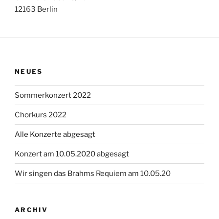
12163 Berlin
NEUES
Sommerkonzert 2022
Chorkurs 2022
Alle Konzerte abgesagt
Konzert am 10.05.2020 abgesagt
Wir singen das Brahms Requiem am 10.05.20
ARCHIV